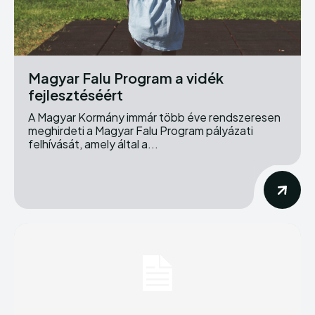
Magyar Falu Program a vidék
fejlesztéséért
A Magyar Kormány immár több éve rendszeresen
meghirdeti a Magyar Falu Program pályázati
felhívását, amely által a...