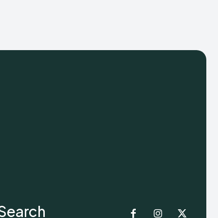
Search