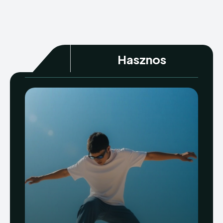
Hasznos