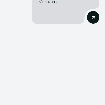
származnak....