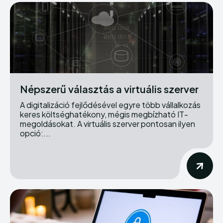
Népszerű választás a virtuális szerver
A digitalizáció fejlődésével egyre több vállalkozás
keres költséghatékony, mégis megbízható IT-
megoldásokat. A virtuális szerver pontosan ilyen
opció:...